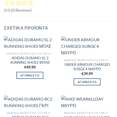
0/5
(0 Reviews)
ΣΧΕΤΙΚΆ ΠΡΟΪΌΝΤΑ
ΑΝΔΡΙΚΆ ΠΑΠΟΎΤΣΙΑ ΓΙΑ ΤΡΈΞΙΜΟ
ADIDAS DURAMO SL 2
ΑΝΔΡΙΚΆ ΠΑΠΟΎΤΣΙΑ ΓΙΑ ΤΡΈΞΙΜΟ
RUNNING SHOES ΜΠΛΕ
UNDER ARMOUR CHARGED
€
49,90
SURGE 4 ΜΑΥΡΟ
€
39,99
ΑΓΟΡΑΣΕ ΤΟ
ΑΓΟΡΑΣΕ ΤΟ
ΑΝΔΡΙΚΆ ΠΑΠΟΎΤΣΙΑ ΓΙΑ ΤΡΈΞΙΜΟ
ΑΝΔΡΙΚΆ ΠΑΠΟΎΤΣΙΑ ΓΙΑ ΤΡΈΞΙΜΟ