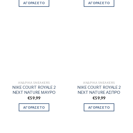
ΑΓΟΡΑΣΕ ΤΟ
ΑΓΟΡΑΣΕ ΤΟ
ΑΝΔΡΙΚΆ SNEAKERS
ΑΝΔΡΙΚΆ SNEAKERS
NIKE COURT ROYALE 2
NIKE COURT ROYALE 2
NEXT NATURE ΜΑΥΡΟ
NEXT NATURE ΑΣΠΡΟ
€
59,99
€
59,99
ΑΓΟΡΑΣΕ ΤΟ
ΑΓΟΡΑΣΕ ΤΟ