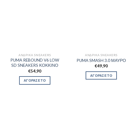
ΑΝΔΡΙΚΆ SNEAKERS
ΑΝΔΡΙΚΆ SNEAKERS
PUMA REBOUND V6 LOW
PUMA SMASH 3.0 ΜΑΥΡΟ
SD SNEAKERS ΚΟΚΚΙΝΟ
€
49,90
€
54,90
ΑΓΟΡΑΣΕ ΤΟ
ΑΓΟΡΑΣΕ ΤΟ