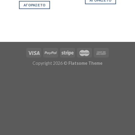
ΑΓΟΡΑΣΕ ΤΟ
ΑΓΟΡΑΣΕ ΤΟ
Copyright 2026 ©
Flatsome Theme