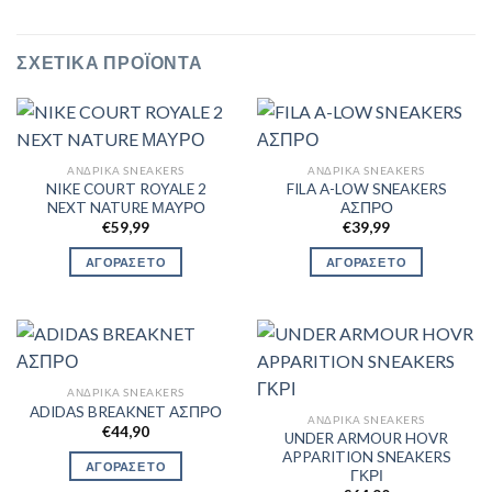
ΣΧΕΤΙΚΆ ΠΡΟΪΌΝΤΑ
ΑΝΔΡΙΚΆ SNEAKERS
ΑΝΔΡΙΚΆ SNEAKERS
NIKE COURT ROYALE 2
FILA A-LOW SNEAKERS
NEXT NATURE ΜΑΥΡΟ
ΑΣΠΡΟ
€
59,99
€
39,99
ΑΓΟΡΑΣΕ ΤΟ
ΑΓΟΡΑΣΕ ΤΟ
ΑΝΔΡΙΚΆ SNEAKERS
ADIDAS BREAKNET ΑΣΠΡΟ
ΑΝΔΡΙΚΆ SNEAKERS
€
44,90
UNDER ARMOUR HOVR
APPARITION SNEAKERS
ΑΓΟΡΑΣΕ ΤΟ
ΓΚΡΙ