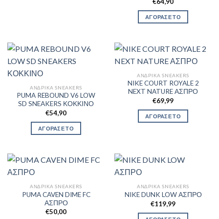
€
64,90
ΑΓΟΡΑΣΕ ΤΟ
ΑΝΔΡΙΚΆ SNEAKERS
NIKE COURT ROYALE 2
ΑΝΔΡΙΚΆ SNEAKERS
NEXT NATURE ΑΣΠΡΟ
PUMA REBOUND V6 LOW
€
69,99
SD SNEAKERS ΚΟΚΚΙΝΟ
€
54,90
ΑΓΟΡΑΣΕ ΤΟ
ΑΓΟΡΑΣΕ ΤΟ
ΑΝΔΡΙΚΆ SNEAKERS
ΑΝΔΡΙΚΆ SNEAKERS
PUMA CAVEN DIME FC
NIKE DUNK LOW ΑΣΠΡΟ
ΑΣΠΡΟ
€
119,99
€
50,00