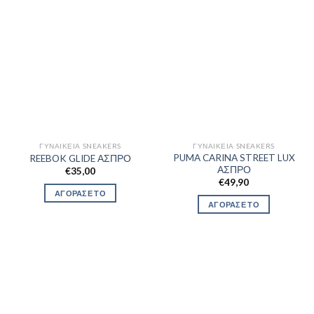
ΓΥΝΑΙΚΕΊΑ SNEAKERS
ΓΥΝΑΙΚΕΊΑ SNEAKERS
PUMA CARINA STREET LUX
REEBOK GLIDE ΑΣΠΡΟ
ΑΣΠΡΟ
€
35,00
€
49,90
ΑΓΟΡΑΣΕ ΤΟ
ΑΓΟΡΑΣΕ ΤΟ