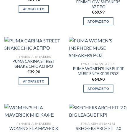
FEMME LOW SNEAKERS
ΑΣΠΡΟ
ΑΓΟΡΑΣΕ ΤΟ
€
69,99
ΑΓΟΡΑΣΕ ΤΟ
ΓΥΝΑΙΚΕΊΑ SNEAKERS
PUMA CARINA STREET
ΓΥΝΑΙΚΕΊΑ SNEAKERS
SNAKE CHIC ΑΣΠΡΟ
PUMA WOMEN’S INSPHERE
€
39,90
MUSE SNEAKERS ΡΟΖ
€
64,90
ΑΓΟΡΑΣΕ ΤΟ
ΑΓΟΡΑΣΕ ΤΟ
ΓΥΝΑΙΚΕΊΑ SNEAKERS
ΓΥΝΑΙΚΕΊΑ SNEAKERS
WOMEN’S FILA MAVERICK
SKECHERS ARCH FIT 2.0