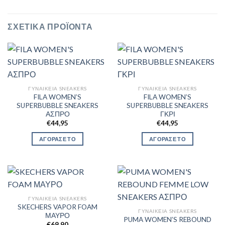
ΣΧΕΤΙΚΆ ΠΡΟΪΌΝΤΑ
ΓΥΝΑΙΚΕΊΑ SNEAKERS
ΓΥΝΑΙΚΕΊΑ SNEAKERS
FILA WOMEN’S
FILA WOMEN’S
SUPERBUBBLE SNEAKERS
SUPERBUBBLE SNEAKERS
ΑΣΠΡΟ
ΓΚΡΙ
€
44,95
€
44,95
ΑΓΟΡΑΣΕ ΤΟ
ΑΓΟΡΑΣΕ ΤΟ
ΓΥΝΑΙΚΕΊΑ SNEAKERS
SKECHERS VAPOR FOAM
ΓΥΝΑΙΚΕΊΑ SNEAKERS
ΜΑΥΡΟ
PUMA WOMEN’S REBOUND
€
69,90