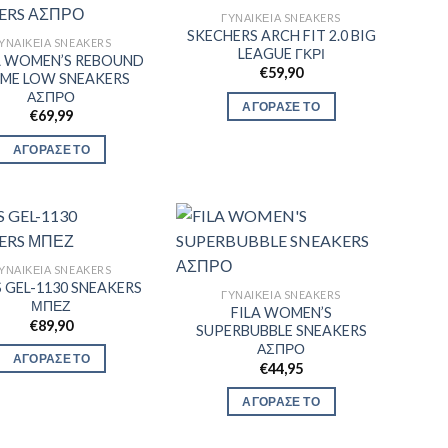
ΓΥΝΑΙΚΕΊΑ SNEAKERS
SKECHERS ARCH FIT 2.0 BIG
ΥΝΑΙΚΕΊΑ SNEAKERS
LEAGUE ΓΚΡΙ
 WOMEN’S REBOUND
€
59,90
ME LOW SNEAKERS
ΑΣΠΡΟ
ΑΓΟΡΑΣΕ ΤΟ
€
69,99
ΑΓΟΡΑΣΕ ΤΟ
ΥΝΑΙΚΕΊΑ SNEAKERS
S GEL-1130 SNEAKERS
ΓΥΝΑΙΚΕΊΑ SNEAKERS
ΜΠΕΖ
FILA WOMEN’S
€
89,90
SUPERBUBBLE SNEAKERS
ΑΣΠΡΟ
ΑΓΟΡΑΣΕ ΤΟ
€
44,95
ΑΓΟΡΑΣΕ ΤΟ