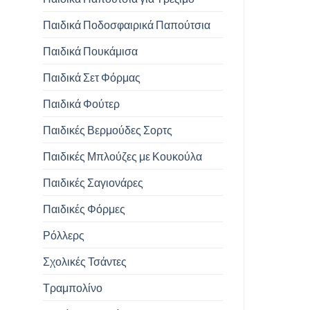
Παιδικά Ποδοσφαιρικά Παπούτσια
Παιδικά Πουκάμισα
Παιδικά Σετ Φόρμας
Παιδικά Φούτερ
Παιδικές Βερμούδες Σορτς
Παιδικές Μπλούζες με Κουκούλα
Παιδικές Σαγιονάρες
Παιδικές Φόρμες
Ρόλλερς
Σχολικές Τσάντες
Τραμπολίνο