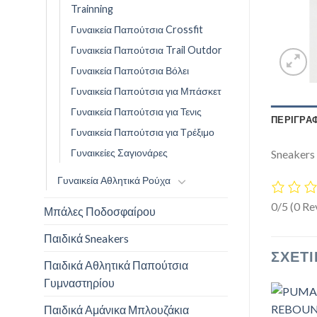
Trainning
Γυναικεία Παπούτσια Crossfit
Γυναικεία Παπούτσια Trail Outdor
Γυναικεία Παπούτσια Βόλει
Γυναικεία Παπούτσια για Μπάσκετ
Γυναικεία Παπούτσια για Τενις
ΠΕΡΙΓΡΑ
Γυναικεία Παπούτσια για Τρέξιμο
Γυναικείες Σαγιονάρες
Sneakers
Γυναικεία Αθλητικά Ρούχα
0/5
(0 Re
Μπάλες Ποδοσφαίρου
Παιδικά Sneakers
ΣΧΕΤΙ
Παιδικά Αθλητικά Παπούτσια
Γυμναστηρίου
Παιδικά Αμάνικα Μπλουζάκια