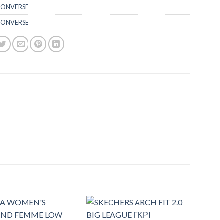
ONVERSE
ONVERSE