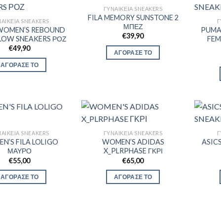
ΓΥΝΑΙΚΕΊΑ SNEAKERS
FILA MEMORY SUNSTONE 2
ΑΙΚΕΊΑ SNEAKERS
Γ
ΜΠΕΖ
WOMEN’S REBOUND
PUMA
€
39,90
LOW SNEAKERS ΡΟΖ
FEM
€
49,90
ΑΓΟΡΑΣΕ ΤΟ
ΑΓΟΡΑΣΕ ΤΟ
ΑΙΚΕΊΑ SNEAKERS
ΓΥΝΑΙΚΕΊΑ SNEAKERS
Γ
N’S FILA LOLIGO
WOMEN’S ADIDAS
ASIC
ΜΑΥΡΟ
X_PLRPHASE ΓΚΡΙ
€
55,00
€
65,00
ΑΓΟΡΑΣΕ ΤΟ
ΑΓΟΡΑΣΕ ΤΟ