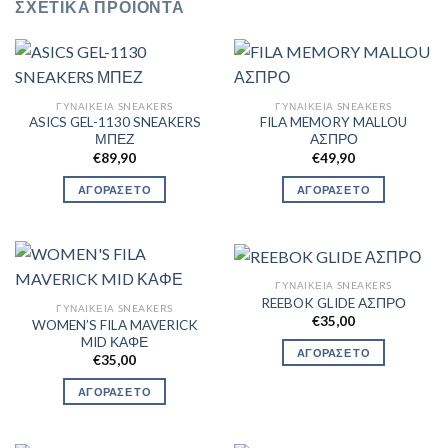
ΣΧΕΤΙΚΆ ΠΡΟΪΌΝΤΑ
ΓΥΝΑΙΚΕΊΑ SNEAKERS
ΓΥΝΑΙΚΕΊΑ SNEAKERS
ASICS GEL-1130 SNEAKERS
FILA MEMORY MALLOU
ΜΠΕΖ
ΑΣΠΡΟ
€
89,90
€
49,90
ΑΓΟΡΑΣΕ ΤΟ
ΑΓΟΡΑΣΕ ΤΟ
ΓΥΝΑΙΚΕΊΑ SNEAKERS
REEBOK GLIDE ΑΣΠΡΟ
ΓΥΝΑΙΚΕΊΑ SNEAKERS
€
35,00
WOMEN’S FILA MAVERICK
MID ΚΑΦΕ
ΑΓΟΡΑΣΕ ΤΟ
€
35,00
ΑΓΟΡΑΣΕ ΤΟ