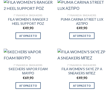
ΓΥΝΑΙΚΕΊΑ SNEAKERS
ΓΥΝΑΙΚΕΊΑ SNEAKERS
FILA WOMEN’S RANGER 2
PUMA CARINA STREET LUX
HEEL SUPPORT ΡΟΖ
ΑΣΠΡΟ
€
49,90
€
49,90
ΑΓΟΡΑΣΕ ΤΟ
ΑΓΟΡΑΣΕ ΤΟ
ΓΥΝΑΙΚΕΊΑ SNEAKERS
ΓΥΝΑΙΚΕΊΑ SNEAKERS
SKECHERS VAPOR FOAM
FILA WOMEN’S SKYE ZP A
ΜΑΥΡΟ
SNEAKERS ΜΠΕΖ
€
69,90
€
49,90
ΑΓΟΡΑΣΕ ΤΟ
ΑΓΟΡΑΣΕ ΤΟ