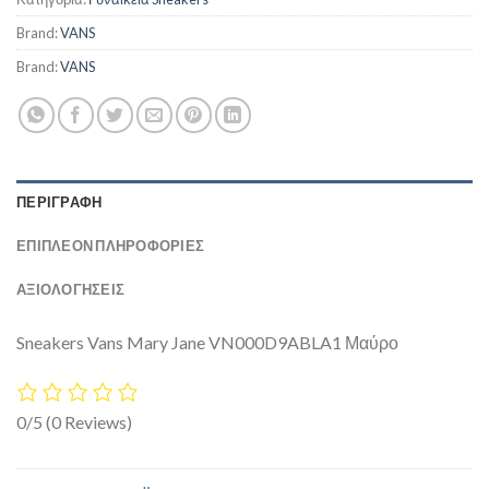
Brand:
VANS
Brand:
VANS
ΠΕΡΙΓΡΑΦΉ
ΕΠΙΠΛΈΟΝ ΠΛΗΡΟΦΟΡΊΕΣ
ΑΞΙΟΛΟΓΗΣΕΙΣ
Sneakers Vans Mary Jane VN000D9ABLA1 Μαύρο
0/5
(0 Reviews)