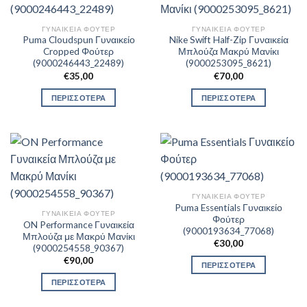
ΓΥΝΑΙΚΕΊΑ ΦΟΎΤΕΡ
ΓΥΝΑΙΚΕΊΑ ΦΟΎΤΕΡ
Puma Cloudspun Γυναικείο
Nike Swift Half-Zip Γυναικεία
Cropped Φούτερ
Μπλούζα Μακρύ Μανίκι
(9000246443_22489)
(9000253095_8621)
€
35,00
€
70,00
ΠΕΡΙΣΣΟΤΕΡΑ
ΠΕΡΙΣΣΟΤΕΡΑ
ΓΥΝΑΙΚΕΊΑ ΦΟΎΤΕΡ
Puma Essentials Γυναικείο
ΓΥΝΑΙΚΕΊΑ ΦΟΎΤΕΡ
Φούτερ
ON Performance Γυναικεία
(9000193634_77068)
Μπλούζα με Μακρύ Μανίκι
€
30,00
(9000254558_90367)
€
90,00
ΠΕΡΙΣΣΟΤΕΡΑ
ΠΕΡΙΣΣΟΤΕΡΑ