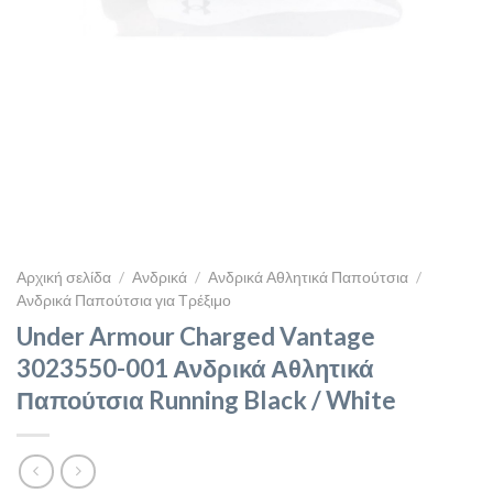
Αρχική σελίδα
/
Ανδρικά
/
Ανδρικά Αθλητικά Παπούτσια
/
Ανδρικά Παπούτσια για Τρέξιμο
Under Armour Charged Vantage
3023550-001 Ανδρικά Αθλητικά
Παπούτσια Running Black / White