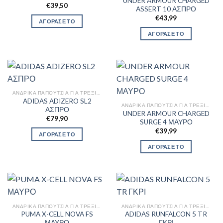
UNDER ARMOUR CHARGED
€
39,50
ASSERT 10 ΑΣΠΡΟ
€
43,99
ΑΓΟΡΑΣΕ ΤΟ
ΑΓΟΡΑΣΕ ΤΟ
ΑΝΔΡΙΚΆ ΠΑΠΟΎΤΣΙΑ ΓΙΑ ΤΡΈΞΙΜΟ
ADIDAS ADIZERO SL2
ΑΝΔΡΙΚΆ ΠΑΠΟΎΤΣΙΑ ΓΙΑ ΤΡΈΞΙΜΟ
ΑΣΠΡΟ
UNDER ARMOUR CHARGED
€
79,90
SURGE 4 ΜΑΥΡΟ
€
39,99
ΑΓΟΡΑΣΕ ΤΟ
ΑΓΟΡΑΣΕ ΤΟ
ΑΝΔΡΙΚΆ ΠΑΠΟΎΤΣΙΑ ΓΙΑ ΤΡΈΞΙΜΟ
ΑΝΔΡΙΚΆ ΠΑΠΟΎΤΣΙΑ ΓΙΑ ΤΡΈΞΙΜΟ
PUMA X-CELL NOVA FS
ADIDAS RUNFALCON 5 TR
ΜΑΥΡΟ
ΓΚΡΙ