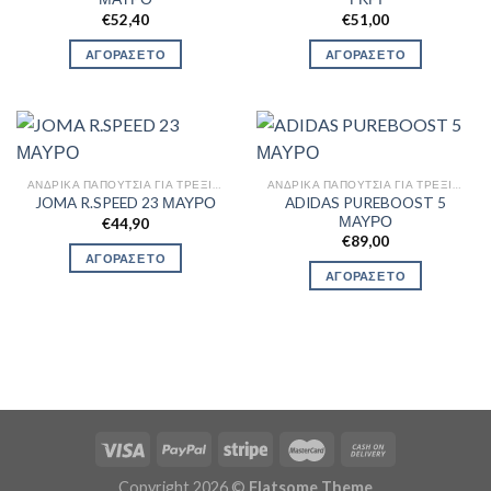
€
52,40
€
51,00
ΑΓΟΡΑΣΕ ΤΟ
ΑΓΟΡΑΣΕ ΤΟ
ΑΝΔΡΙΚΆ ΠΑΠΟΎΤΣΙΑ ΓΙΑ ΤΡΈΞΙΜΟ
ΑΝΔΡΙΚΆ ΠΑΠΟΎΤΣΙΑ ΓΙΑ ΤΡΈΞΙΜΟ
ADIDAS PUREBOOST 5
JOMA R.SPEED 23 ΜΑΥΡΟ
ΜΑΥΡΟ
€
44,90
€
89,00
ΑΓΟΡΑΣΕ ΤΟ
ΑΓΟΡΑΣΕ ΤΟ
Copyright 2026 ©
Flatsome Theme