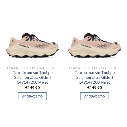
ΓΥΝΑΙΚΕΊΑ ΠΑΠΟΎΤΣΙΑ TRAIL OUTDOR
ΓΥΝΑΙΚΕΊΑ ΠΑΠΟΎΤΣΙΑ TRAIL OUTDOR
Παπούτσια για Τρέξιμο
Παπούτσια για Τρέξιμο
Salomon Ultra Glide 4
Salomon Ultra Glide 4
L49149200 Μπεζ
L49149200 Μπεζ
€
149,90
€
149,90
ΑΓΟΡΑΣΕ ΤΟ
ΑΓΟΡΑΣΕ ΤΟ