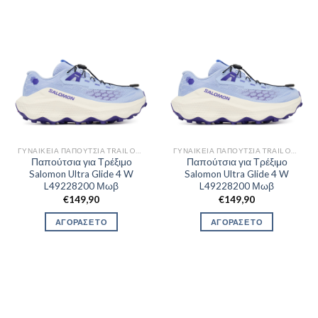
ΓΥΝΑΙΚΕΊΑ ΠΑΠΟΎΤΣΙΑ TRAIL OUTDOR
ΓΥΝΑΙΚΕΊΑ ΠΑΠΟΎΤΣΙΑ TRAIL OUTDOR
Παπούτσια για Τρέξιμο
Παπούτσια για Τρέξιμο
Salomon Ultra Glide 4 W
Salomon Ultra Glide 4 W
L49228200 Μωβ
L49228200 Μωβ
€
149,90
€
149,90
ΑΓΟΡΑΣΕ ΤΟ
ΑΓΟΡΑΣΕ ΤΟ