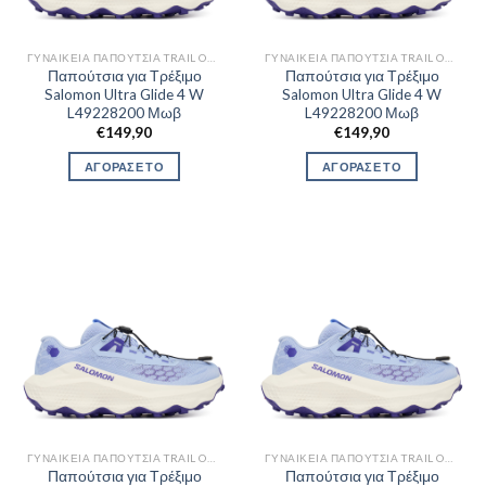
ΓΥΝΑΙΚΕΊΑ ΠΑΠΟΎΤΣΙΑ TRAIL OUTDOR
ΓΥΝΑΙΚΕΊΑ ΠΑΠΟΎΤΣΙΑ TRAIL OUTDOR
Παπούτσια για Τρέξιμο
Παπούτσια για Τρέξιμο
Salomon Ultra Glide 4 W
Salomon Ultra Glide 4 W
L49228200 Μωβ
L49228200 Μωβ
€
149,90
€
149,90
ΑΓΟΡΑΣΕ ΤΟ
ΑΓΟΡΑΣΕ ΤΟ
ΓΥΝΑΙΚΕΊΑ ΠΑΠΟΎΤΣΙΑ TRAIL OUTDOR
ΓΥΝΑΙΚΕΊΑ ΠΑΠΟΎΤΣΙΑ TRAIL OUTDOR
Παπούτσια για Τρέξιμο
Παπούτσια για Τρέξιμο