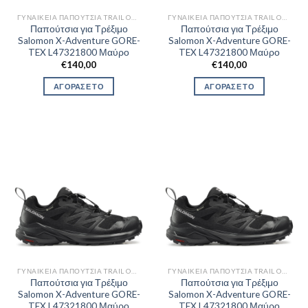
ΓΥΝΑΙΚΕΊΑ ΠΑΠΟΎΤΣΙΑ TRAIL OUTDOR
ΓΥΝΑΙΚΕΊΑ ΠΑΠΟΎΤΣΙΑ TRAIL OUTDOR
Παπούτσια για Τρέξιμο
Παπούτσια για Τρέξιμο
Salomon X-Adventure GORE-
Salomon X-Adventure GORE-
TEX L47321800 Μαύρο
TEX L47321800 Μαύρο
€
140,00
€
140,00
ΑΓΟΡΑΣΕ ΤΟ
ΑΓΟΡΑΣΕ ΤΟ
ΓΥΝΑΙΚΕΊΑ ΠΑΠΟΎΤΣΙΑ TRAIL OUTDOR
ΓΥΝΑΙΚΕΊΑ ΠΑΠΟΎΤΣΙΑ TRAIL OUTDOR
Παπούτσια για Τρέξιμο
Παπούτσια για Τρέξιμο
Salomon X-Adventure GORE-
Salomon X-Adventure GORE-
TEX L47321800 Μαύρο
TEX L47321800 Μαύρο