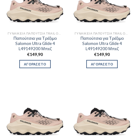
ΓΥΝΑΙΚΕΊΑ ΠΑΠΟΎΤΣΙΑ TRAIL OUTDOR
ΓΥΝΑΙΚΕΊΑ ΠΑΠΟΎΤΣΙΑ TRAIL OUTDOR
Παπούτσια για Τρέξιμο
Παπούτσια για Τρέξιμο
Salomon Ultra Glide 4
Salomon Ultra Glide 4
L49149200 Μπεζ
L49149200 Μπεζ
€
149,90
€
149,90
ΑΓΟΡΑΣΕ ΤΟ
ΑΓΟΡΑΣΕ ΤΟ