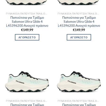
ΓΥΝΑΙΚΕΊΑ ΠΑΠΟΎΤΣΙΑ TRAIL OUTDOR
ΓΥΝΑΙΚΕΊΑ ΠΑΠΟΎΤΣΙΑ TRAIL OUTDOR
Παπούτσια για Τρέξιμο
Παπούτσια για Τρέξιμο
Salomon Ultra Glide 4
Salomon Ultra Glide 4
L45396200 Ανοιχτό πράσινο
L45396200 Ανοιχτό πράσινο
€
149,99
€
149,99
ΑΓΟΡΑΣΕ ΤΟ
ΑΓΟΡΑΣΕ ΤΟ
ΓΥΝΑΙΚΕΊΑ ΠΑΠΟΎΤΣΙΑ TRAIL OUTDOR
ΓΥΝΑΙΚΕΊΑ ΠΑΠΟΎΤΣΙΑ TRAIL OUTDOR
Παπούτσια για Τρέξιμο
Παπούτσια για Τρέξιμο