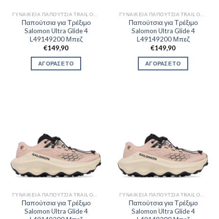
ΓΥΝΑΙΚΕΊΑ ΠΑΠΟΎΤΣΙΑ TRAIL OUTDOR
ΓΥΝΑΙΚΕΊΑ ΠΑΠΟΎΤΣΙΑ TRAIL OUTDOR
Παπούτσια για Τρέξιμο
Παπούτσια για Τρέξιμο
Salomon Ultra Glide 4
Salomon Ultra Glide 4
L49149200 Μπεζ
L49149200 Μπεζ
€
149,90
€
149,90
ΑΓΟΡΑΣΕ ΤΟ
ΑΓΟΡΑΣΕ ΤΟ
ΓΥΝΑΙΚΕΊΑ ΠΑΠΟΎΤΣΙΑ TRAIL OUTDOR
ΓΥΝΑΙΚΕΊΑ ΠΑΠΟΎΤΣΙΑ TRAIL OUTDOR
Παπούτσια για Τρέξιμο
Παπούτσια για Τρέξιμο
Salomon Ultra Glide 4
Salomon Ultra Glide 4