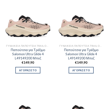
ΓΥΝΑΙΚΕΊΑ ΠΑΠΟΎΤΣΙΑ TRAIL OUTDOR
ΓΥΝΑΙΚΕΊΑ ΠΑΠΟΎΤΣΙΑ TRAIL OUTDOR
Παπούτσια για Τρέξιμο
Παπούτσια για Τρέξιμο
Salomon Ultra Glide 4
Salomon Ultra Glide 4
L49149200 Μπεζ
L49149200 Μπεζ
€
149,90
€
149,90
ΑΓΟΡΑΣΕ ΤΟ
ΑΓΟΡΑΣΕ ΤΟ