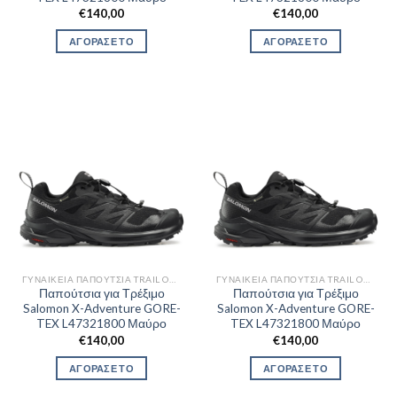
€
140,00
€
140,00
ΑΓΟΡΑΣΕ ΤΟ
ΑΓΟΡΑΣΕ ΤΟ
ΓΥΝΑΙΚΕΊΑ ΠΑΠΟΎΤΣΙΑ TRAIL OUTDOR
ΓΥΝΑΙΚΕΊΑ ΠΑΠΟΎΤΣΙΑ TRAIL OUTDOR
Παπούτσια για Τρέξιμο
Παπούτσια για Τρέξιμο
Salomon X-Adventure GORE-
Salomon X-Adventure GORE-
TEX L47321800 Μαύρο
TEX L47321800 Μαύρο
€
140,00
€
140,00
ΑΓΟΡΑΣΕ ΤΟ
ΑΓΟΡΑΣΕ ΤΟ