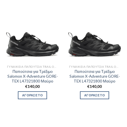
ΓΥΝΑΙΚΕΊΑ ΠΑΠΟΎΤΣΙΑ TRAIL OUTDOR
ΓΥΝΑΙΚΕΊΑ ΠΑΠΟΎΤΣΙΑ TRAIL OUTDOR
Παπούτσια για Τρέξιμο
Παπούτσια για Τρέξιμο
Salomon X-Adventure GORE-
Salomon X-Adventure GORE-
TEX L47321800 Μαύρο
TEX L47321800 Μαύρο
€
140,00
€
140,00
ΑΓΟΡΑΣΕ ΤΟ
ΑΓΟΡΑΣΕ ΤΟ