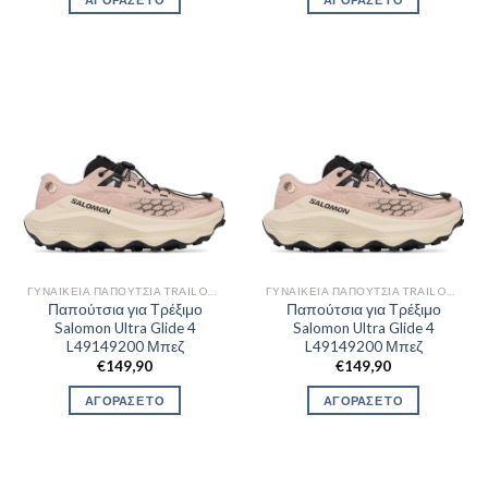
ΓΥΝΑΙΚΕΊΑ ΠΑΠΟΎΤΣΙΑ TRAIL OUTDOR
ΓΥΝΑΙΚΕΊΑ ΠΑΠΟΎΤΣΙΑ TRAIL OUTDOR
Παπούτσια για Τρέξιμο
Παπούτσια για Τρέξιμο
Salomon Ultra Glide 4
Salomon Ultra Glide 4
L49149200 Μπεζ
L49149200 Μπεζ
€
149,90
€
149,90
ΑΓΟΡΑΣΕ ΤΟ
ΑΓΟΡΑΣΕ ΤΟ