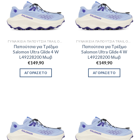
ΓΥΝΑΙΚΕΊΑ ΠΑΠΟΎΤΣΙΑ TRAIL OUTDOR
ΓΥΝΑΙΚΕΊΑ ΠΑΠΟΎΤΣΙΑ TRAIL OUTDOR
Παπούτσια για Τρέξιμο
Παπούτσια για Τρέξιμο
Salomon Ultra Glide 4 W
Salomon Ultra Glide 4 W
L49228200 Μωβ
L49228200 Μωβ
€
149,90
€
149,90
ΑΓΟΡΑΣΕ ΤΟ
ΑΓΟΡΑΣΕ ΤΟ