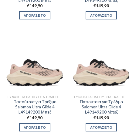
L49149200 Μπεζ
L49149200 Μπεζ
€
149,90
€
149,90
ΑΓΟΡΑΣΕ ΤΟ
ΑΓΟΡΑΣΕ ΤΟ
ΓΥΝΑΙΚΕΊΑ ΠΑΠΟΎΤΣΙΑ TRAIL OUTDOR
ΓΥΝΑΙΚΕΊΑ ΠΑΠΟΎΤΣΙΑ TRAIL OUTDOR
Παπούτσια για Τρέξιμο
Παπούτσια για Τρέξιμο
Salomon Ultra Glide 4
Salomon Ultra Glide 4
L49149200 Μπεζ
L49149200 Μπεζ
€
149,90
€
149,90
ΑΓΟΡΑΣΕ ΤΟ
ΑΓΟΡΑΣΕ ΤΟ