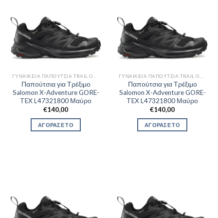
ΓΥΝΑΙΚΕΊΑ ΠΑΠΟΎΤΣΙΑ TRAIL OUTDOR
ΓΥΝΑΙΚΕΊΑ ΠΑΠΟΎΤΣΙΑ TRAIL OUTDOR
Παπούτσια για Τρέξιμο
Παπούτσια για Τρέξιμο
Salomon X-Adventure GORE-
Salomon X-Adventure GORE-
TEX L47321800 Μαύρο
TEX L47321800 Μαύρο
€
140,00
€
140,00
ΑΓΟΡΑΣΕ ΤΟ
ΑΓΟΡΑΣΕ ΤΟ