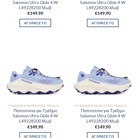
Salomon Ultra Glide 4 W
Salomon Ultra Glide 4 W
L49228200 Μωβ
L49228200 Μωβ
€
149,90
€
149,90
ΑΓΟΡΑΣΕ ΤΟ
ΑΓΟΡΑΣΕ ΤΟ
ΓΥΝΑΙΚΕΊΑ ΠΑΠΟΎΤΣΙΑ TRAIL OUTDOR
ΓΥΝΑΙΚΕΊΑ ΠΑΠΟΎΤΣΙΑ TRAIL OUTDOR
Παπούτσια για Τρέξιμο
Παπούτσια για Τρέξιμο
Salomon Ultra Glide 4 W
Salomon Ultra Glide 4 W
L49228200 Μωβ
L49228200 Μωβ
€
149,90
€
149,90
ΑΓΟΡΑΣΕ ΤΟ
ΑΓΟΡΑΣΕ ΤΟ