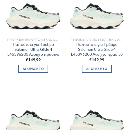
ΓΥΝΑΙΚΕΊΑ ΠΑΠΟΎΤΣΙΑ TRAIL OUTDOR
ΓΥΝΑΙΚΕΊΑ ΠΑΠΟΎΤΣΙΑ TRAIL OUTDOR
Παπούτσια για Τρέξιμο
Παπούτσια για Τρέξιμο
Salomon Ultra Glide 4
Salomon Ultra Glide 4
L45396200 Ανοιχτό πράσινο
L45396200 Ανοιχτό πράσινο
€
149,99
€
149,99
ΑΓΟΡΑΣΕ ΤΟ
ΑΓΟΡΑΣΕ ΤΟ