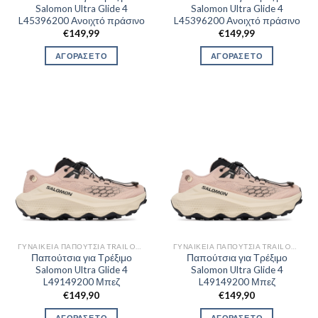
Salomon Ultra Glide 4
Salomon Ultra Glide 4
L45396200 Ανοιχτό πράσινο
L45396200 Ανοιχτό πράσινο
€
149,99
€
149,99
ΑΓΟΡΑΣΕ ΤΟ
ΑΓΟΡΑΣΕ ΤΟ
ΓΥΝΑΙΚΕΊΑ ΠΑΠΟΎΤΣΙΑ TRAIL OUTDOR
ΓΥΝΑΙΚΕΊΑ ΠΑΠΟΎΤΣΙΑ TRAIL OUTDOR
Παπούτσια για Τρέξιμο
Παπούτσια για Τρέξιμο
Salomon Ultra Glide 4
Salomon Ultra Glide 4
L49149200 Μπεζ
L49149200 Μπεζ
€
149,90
€
149,90
ΑΓΟΡΑΣΕ ΤΟ
ΑΓΟΡΑΣΕ ΤΟ