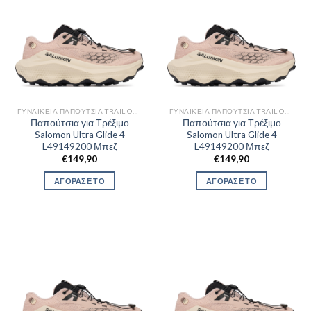
ΓΥΝΑΙΚΕΊΑ ΠΑΠΟΎΤΣΙΑ TRAIL OUTDOR
ΓΥΝΑΙΚΕΊΑ ΠΑΠΟΎΤΣΙΑ TRAIL OUTDOR
Παπούτσια για Τρέξιμο
Παπούτσια για Τρέξιμο
Salomon Ultra Glide 4
Salomon Ultra Glide 4
L49149200 Μπεζ
L49149200 Μπεζ
€
149,90
€
149,90
ΑΓΟΡΑΣΕ ΤΟ
ΑΓΟΡΑΣΕ ΤΟ