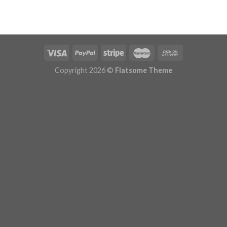
Copyright 2026 ©
Flatsome Theme