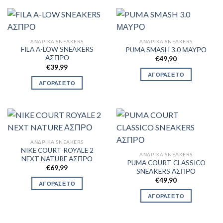
ΑΝΔΡΙΚΆ SNEAKERS
ΑΝΔΡΙΚΆ SNEAKERS
FILA A-LOW SNEAKERS
PUMA SMASH 3.0 ΜΑΥΡΟ
ΑΣΠΡΟ
€
49,90
€
39,99
ΑΓΟΡΑΣΕ ΤΟ
ΑΓΟΡΑΣΕ ΤΟ
ΑΝΔΡΙΚΆ SNEAKERS
NIKE COURT ROYALE 2
ΑΝΔΡΙΚΆ SNEAKERS
NEXT NATURE ΑΣΠΡΟ
PUMA COURT CLASSICO
€
69,99
SNEAKERS ΑΣΠΡΟ
€
49,90
ΑΓΟΡΑΣΕ ΤΟ
ΑΓΟΡΑΣΕ ΤΟ