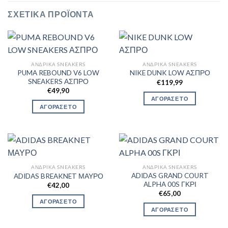
ΣΧΕΤΙΚΆ ΠΡΟΪΌΝΤΑ
ΑΝΔΡΙΚΆ SNEAKERS
ΑΝΔΡΙΚΆ SNEAKERS
PUMA REBOUND V6 LOW
NIKE DUNK LOW ΑΣΠΡΟ
SNEAKERS ΑΣΠΡΟ
€
119,99
€
49,90
ΑΓΟΡΑΣΕ ΤΟ
ΑΓΟΡΑΣΕ ΤΟ
ΑΝΔΡΙΚΆ SNEAKERS
ΑΝΔΡΙΚΆ SNEAKERS
ADIDAS GRAND COURT
ADIDAS BREAKNET ΜΑΥΡΟ
ALPHA 00S ΓΚΡΙ
€
42,00
€
65,00
ΑΓΟΡΑΣΕ ΤΟ
ΑΓΟΡΑΣΕ ΤΟ