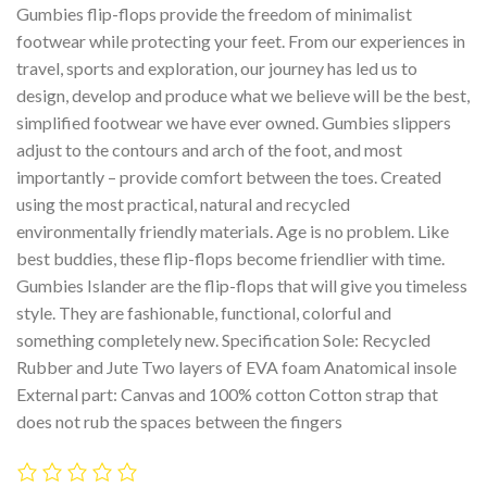
Gumbies flip-flops provide the freedom of minimalist
footwear while protecting your feet. From our experiences in
travel, sports and exploration, our journey has led us to
design, develop and produce what we believe will be the best,
simplified footwear we have ever owned. Gumbies slippers
adjust to the contours and arch of the foot, and most
importantly – provide comfort between the toes. Created
using the most practical, natural and recycled
environmentally friendly materials. Age is no problem. Like
best buddies, these flip-flops become friendlier with time.
Gumbies Islander are the flip-flops that will give you timeless
style. They are fashionable, functional, colorful and
something completely new. Specification Sole: Recycled
Rubber and Jute Two layers of EVA foam Anatomical insole
External part: Canvas and 100% cotton Cotton strap that
does not rub the spaces between the fingers