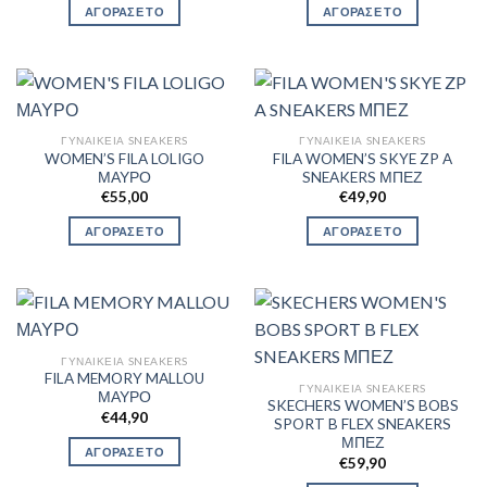
ΑΓΟΡΑΣΕ ΤΟ
ΑΓΟΡΑΣΕ ΤΟ
ΓΥΝΑΙΚΕΊΑ SNEAKERS
ΓΥΝΑΙΚΕΊΑ SNEAKERS
WOMEN’S FILA LOLIGO
FILA WOMEN’S SKYE ZP A
ΜΑΥΡΟ
SNEAKERS ΜΠΕΖ
€
55,00
€
49,90
ΑΓΟΡΑΣΕ ΤΟ
ΑΓΟΡΑΣΕ ΤΟ
ΓΥΝΑΙΚΕΊΑ SNEAKERS
FILA MEMORY MALLOU
ΓΥΝΑΙΚΕΊΑ SNEAKERS
ΜΑΥΡΟ
SKECHERS WOMEN’S BOBS
€
44,90
SPORT B FLEX SNEAKERS
ΜΠΕΖ
ΑΓΟΡΑΣΕ ΤΟ
€
59,90