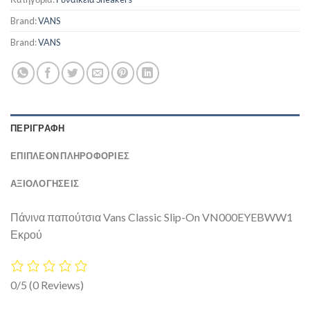
Brand:
VANS
Brand:
VANS
ΠΕΡΙΓΡΑΦΉ
ΕΠΙΠΛΈΟΝ ΠΛΗΡΟΦΟΡΊΕΣ
ΑΞΙΟΛΟΓΗΣΕΙΣ
Πάνινα παπούτσια Vans Classic Slip-On VN000EYEBWW1
Εκρού
0/5
(0 Reviews)