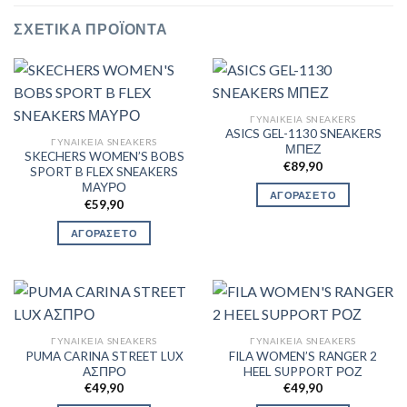
ΣΧΕΤΙΚΆ ΠΡΟΪΌΝΤΑ
ΓΥΝΑΙΚΕΊΑ SNEAKERS
ASICS GEL-1130 SNEAKERS
ΓΥΝΑΙΚΕΊΑ SNEAKERS
ΜΠΕΖ
SKECHERS WOMEN’S BOBS
€
89,90
SPORT B FLEX SNEAKERS
ΜΑΥΡΟ
ΑΓΟΡΑΣΕ ΤΟ
€
59,90
ΑΓΟΡΑΣΕ ΤΟ
ΓΥΝΑΙΚΕΊΑ SNEAKERS
ΓΥΝΑΙΚΕΊΑ SNEAKERS
PUMA CARINA STREET LUX
FILA WOMEN’S RANGER 2
ΑΣΠΡΟ
HEEL SUPPORT ΡΟΖ
€
49,90
€
49,90