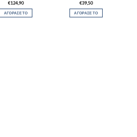
€
124,90
€
39,50
ΑΓΟΡΑΣΕ ΤΟ
ΑΓΟΡΑΣΕ ΤΟ