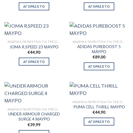
ΑΓΟΡΑΣΕ ΤΟ
ΑΓΟΡΑΣΕ ΤΟ
ΑΝΔΡΙΚΆ ΠΑΠΟΎΤΣΙΑ ΓΙΑ ΤΡΈΞΙΜΟ
ΑΝΔΡΙΚΆ ΠΑΠΟΎΤΣΙΑ ΓΙΑ ΤΡΈΞΙΜΟ
ADIDAS PUREBOOST 5
JOMA R.SPEED 23 ΜΑΥΡΟ
ΜΑΥΡΟ
€
44,90
€
89,00
ΑΓΟΡΑΣΕ ΤΟ
ΑΓΟΡΑΣΕ ΤΟ
ΑΝΔΡΙΚΆ ΠΑΠΟΎΤΣΙΑ ΓΙΑ ΤΡΈΞΙΜΟ
PUMA CELL THRILL ΜΑΥΡΟ
ΑΝΔΡΙΚΆ ΠΑΠΟΎΤΣΙΑ ΓΙΑ ΤΡΈΞΙΜΟ
€
44,90
UNDER ARMOUR CHARGED
SURGE 4 ΜΑΥΡΟ
ΑΓΟΡΑΣΕ ΤΟ
€
39,99